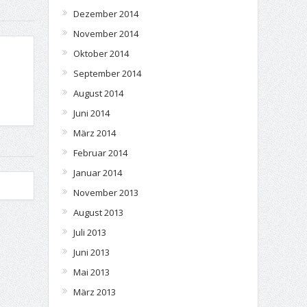
Dezember 2014
November 2014
Oktober 2014
September 2014
August 2014
Juni 2014
März 2014
Februar 2014
Januar 2014
November 2013
August 2013
Juli 2013
Juni 2013
Mai 2013
März 2013