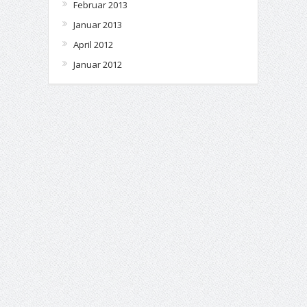
Februar 2013
Januar 2013
April 2012
Januar 2012