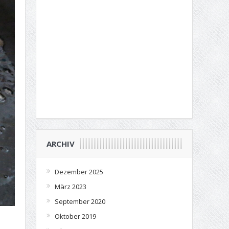
ARCHIV
Dezember 2025
März 2023
September 2020
Oktober 2019