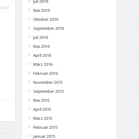
Juli 2019
Email
Mai 2019
Oktober 2016
September 2016
Juli 2016
Mai 2016
April 2016
März 2016
Februar 2016
November 2015
September 2015
Mai 2015
April 2015
März 2015
Februar 2015
Januar 2015