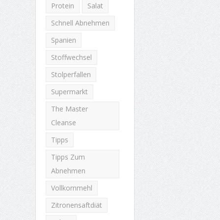
Protein
Salat
Schnell Abnehmen
Spanien
Stoffwechsel
Stolperfallen
Supermarkt
The Master
Cleanse
Tipps
Tipps Zum
Abnehmen
Vollkornmehl
Zitronensaftdiät