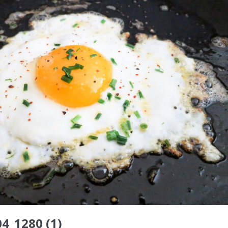
04_1280 (1)