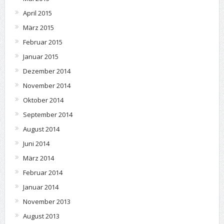
April 2015
März 2015
Februar 2015
Januar 2015
Dezember 2014
November 2014
Oktober 2014
September 2014
August 2014
Juni 2014
März 2014
Februar 2014
Januar 2014
November 2013
August 2013