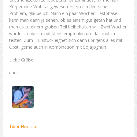
Körper eine Wohltat gewesen. Ist so ein deutsches
Problem, glaube ich. Nach ein paar Wochen Testphase
kann man dann ja sehen, ob es einem gut getan hat und
man es zu einem großen Teil beibehalten will. Zwei Wochen
würde ich aber mindestens empfehlen um das mal zu
testen. Zum Frühstück eignet sich dann übrigens alles mit
Obst, gerne auch in Kombination mit Sojajoghurt.
Liebe Grüße
euer
Tibor Heinicke