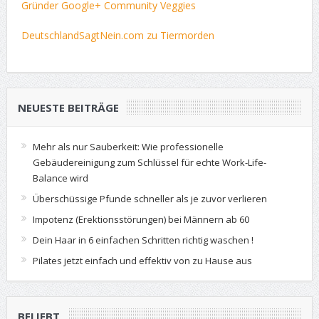
Gründer Google+ Community Veggies
DeutschlandSagtNein.com zu Tiermorden
NEUESTE BEITRÄGE
Mehr als nur Sauberkeit: Wie professionelle
Gebäudereinigung zum Schlüssel für echte Work-Life-
Balance wird
Überschüssige Pfunde schneller als je zuvor verlieren
Impotenz (Erektionsstörungen) bei Männern ab 60
Dein Haar in 6 einfachen Schritten richtig waschen !
Pilates jetzt einfach und effektiv von zu Hause aus
BELIEBT