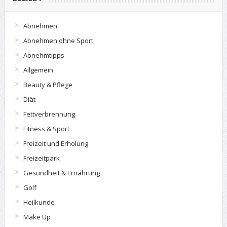
Abnehmen
Abnehmen ohne Sport
Abnehmtipps
Allgemein
Beauty & Pflege
Diät
Fettverbrennung
Fitness & Sport
Freizeit und Erholung
Freizeitpark
Gesundheit & Ernährung
Golf
Heilkunde
Make Up