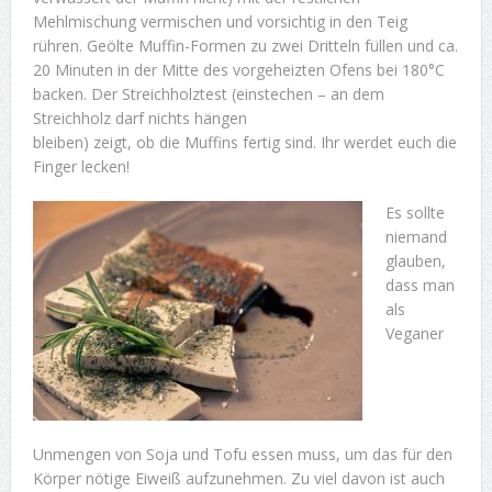
Mehlmischung vermischen und vorsichtig in den Teig
rühren. Geölte Muffin-Formen zu zwei Dritteln füllen und ca.
20 Minuten in der Mitte des vorgeheizten Ofens bei 180°C
backen. Der Streichholztest (einstechen – an dem
Streichholz darf nichts hängen
bleiben) zeigt, ob die Muffins fertig sind. Ihr werdet euch die
Finger lecken!
Es sollte
niemand
glauben,
dass man
als
Veganer
Unmengen von Soja und Tofu essen muss, um das für den
Körper nötige Eiweiß aufzunehmen. Zu viel davon ist auch