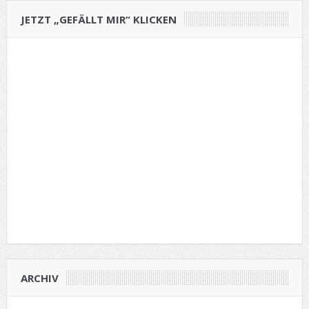
JETZT „GEFÄLLT MIR“ KLICKEN
ARCHIV