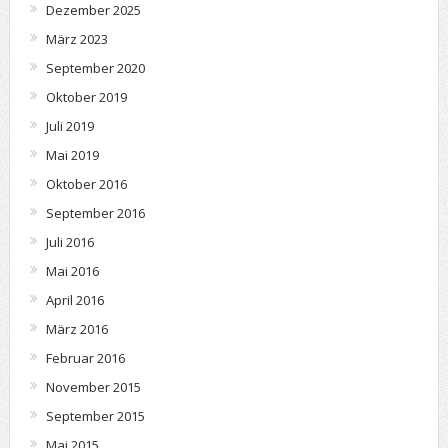
Dezember 2025
März 2023
September 2020
Oktober 2019
Juli 2019
Mai 2019
Oktober 2016
September 2016
Juli 2016
Mai 2016
April 2016
März 2016
Februar 2016
November 2015
September 2015
Mai 2015