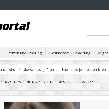
Freizeit und Erholung
Gesundheit & Ernährung
Vegan
Überschüssige Pfunde schneller als je zuvor verlieren
Impotenz
MACH’S WIE DIE KLUM MIT DER MASTER CLEANSE DIÄT /