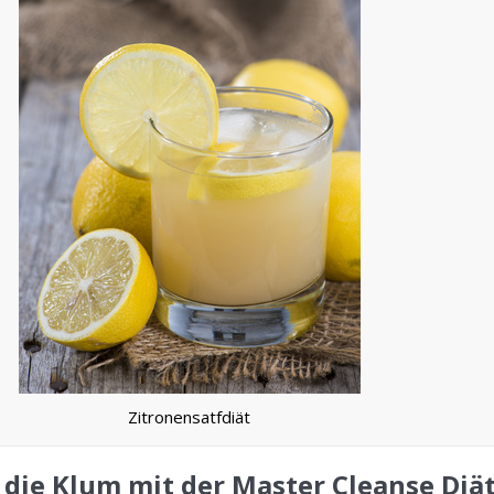
Zitronensatfdiät
 die Klum mit der Master Cleanse Diät