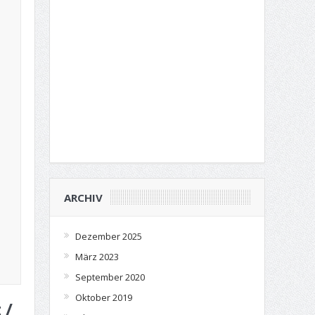
ARCHIV
Dezember 2025
März 2023
September 2020
Oktober 2019
 /