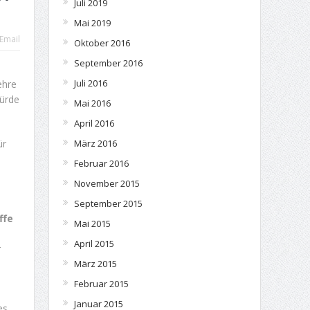
Juli 2019
Mai 2019
Email
Oktober 2016
September 2016
Juli 2016
ehre
würde
Mai 2016
April 2016
ür
März 2016
Februar 2016
November 2015
September 2015
ffe
Mai 2015
April 2015
r
März 2015
Februar 2015
Januar 2015
es