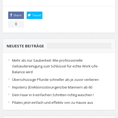
Share
Tweet
0
NEUESTE BEITRÄGE
Mehr als nur Sauberkeit: Wie professionelle
Gebäudereinigung zum Schlüssel für echte Work-Life-
Balance wird
Überschüssige Pfunde schneller als je zuvor verlieren
Impotenz (Erektionsstörungen) bei Männern ab 60
Dein Haar in 6 einfachen Schritten richtig waschen !
Pilates jetzt einfach und effektiv von zu Hause aus