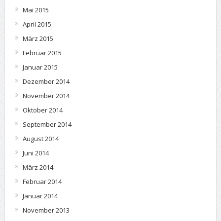
Mai 2015
April 2015
März 2015
Februar 2015
Januar 2015
Dezember 2014
November 2014
Oktober 2014
September 2014
August 2014
Juni 2014
März 2014
Februar 2014
Januar 2014
November 2013