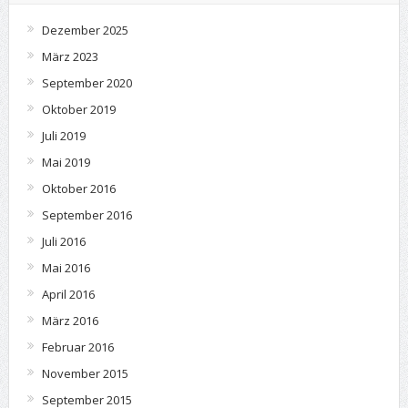
Dezember 2025
März 2023
September 2020
Oktober 2019
Juli 2019
Mai 2019
Oktober 2016
September 2016
Juli 2016
Mai 2016
April 2016
März 2016
Februar 2016
November 2015
September 2015