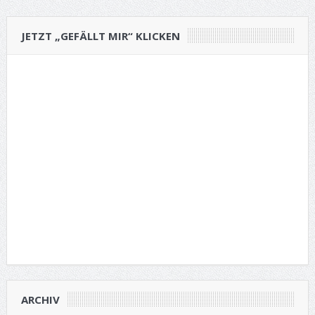
JETZT „GEFÄLLT MIR“ KLICKEN
ARCHIV