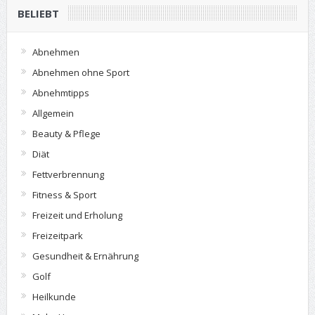
BELIEBT
Abnehmen
Abnehmen ohne Sport
Abnehmtipps
Allgemein
Beauty & Pflege
Diät
Fettverbrennung
Fitness & Sport
Freizeit und Erholung
Freizeitpark
Gesundheit & Ernährung
Golf
Heilkunde