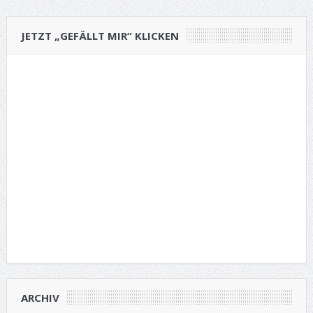
JETZT „GEFÄLLT MIR“ KLICKEN
ARCHIV