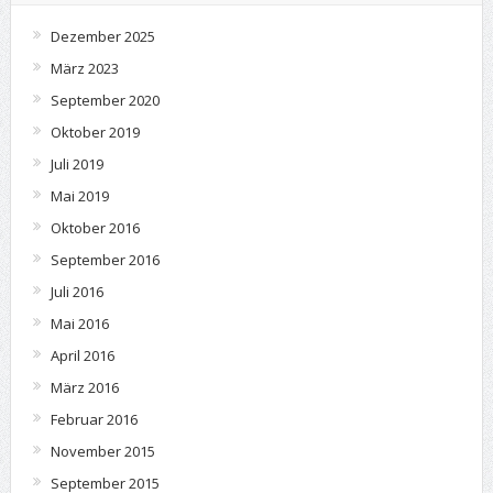
Dezember 2025
März 2023
September 2020
Oktober 2019
Juli 2019
Mai 2019
Oktober 2016
September 2016
Juli 2016
Mai 2016
April 2016
März 2016
Februar 2016
November 2015
September 2015