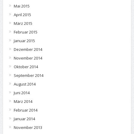
Mai 2015
April 2015
März 2015
Februar 2015
Januar 2015
Dezember 2014
November 2014
Oktober 2014
September 2014
August 2014
Juni 2014
März 2014
Februar 2014
Januar 2014
November 2013