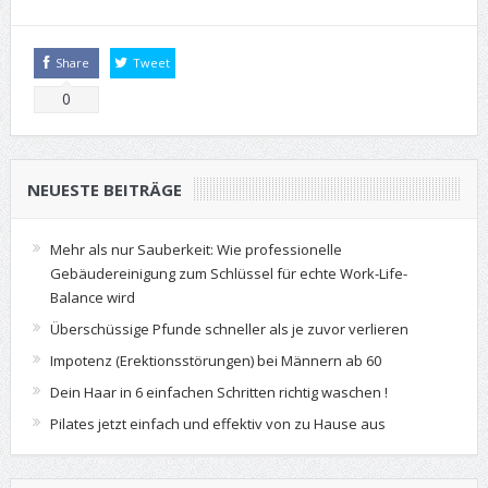
Share
Tweet
0
NEUESTE BEITRÄGE
Mehr als nur Sauberkeit: Wie professionelle
Gebäudereinigung zum Schlüssel für echte Work-Life-
Balance wird
Überschüssige Pfunde schneller als je zuvor verlieren
Impotenz (Erektionsstörungen) bei Männern ab 60
Dein Haar in 6 einfachen Schritten richtig waschen !
Pilates jetzt einfach und effektiv von zu Hause aus