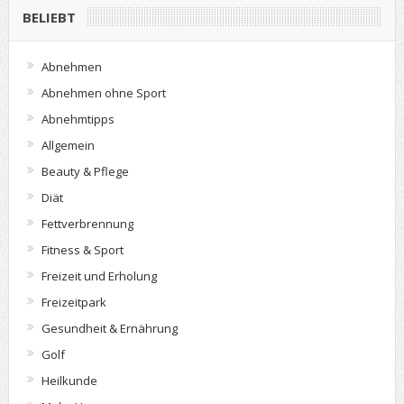
BELIEBT
Abnehmen
Abnehmen ohne Sport
Abnehmtipps
Allgemein
Beauty & Pflege
Diät
Fettverbrennung
Fitness & Sport
Freizeit und Erholung
Freizeitpark
Gesundheit & Ernährung
Golf
Heilkunde