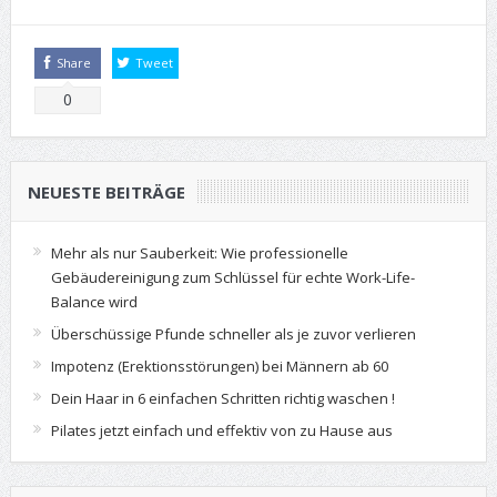
Share
Tweet
0
NEUESTE BEITRÄGE
Mehr als nur Sauberkeit: Wie professionelle
Gebäudereinigung zum Schlüssel für echte Work-Life-
Balance wird
Überschüssige Pfunde schneller als je zuvor verlieren
Impotenz (Erektionsstörungen) bei Männern ab 60
Dein Haar in 6 einfachen Schritten richtig waschen !
Pilates jetzt einfach und effektiv von zu Hause aus