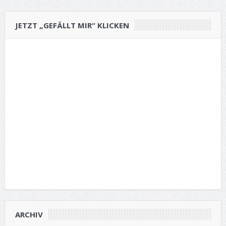
JETZT „GEFÄLLT MIR“ KLICKEN
ARCHIV