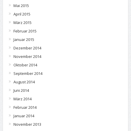
Mai 2015
April 2015
März 2015
Februar 2015
Januar 2015
Dezember 2014
November 2014
Oktober 2014
September 2014
August 2014
Juni 2014
März 2014
Februar 2014
Januar 2014
November 2013