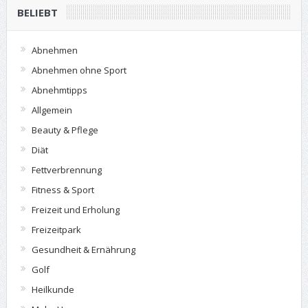
BELIEBT
Abnehmen
Abnehmen ohne Sport
Abnehmtipps
Allgemein
Beauty & Pflege
Diät
Fettverbrennung
Fitness & Sport
Freizeit und Erholung
Freizeitpark
Gesundheit & Ernährung
Golf
Heilkunde