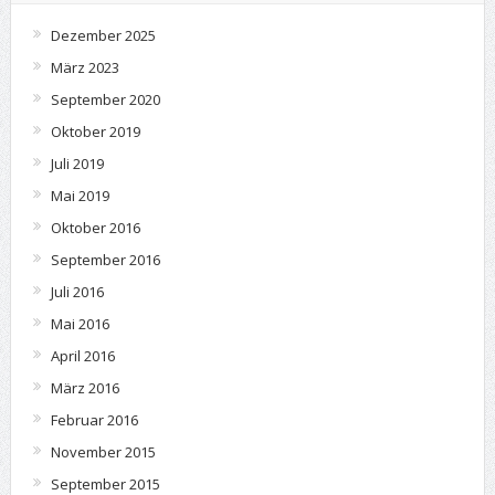
Dezember 2025
März 2023
September 2020
Oktober 2019
Juli 2019
Mai 2019
Oktober 2016
September 2016
Juli 2016
Mai 2016
April 2016
März 2016
Februar 2016
November 2015
September 2015