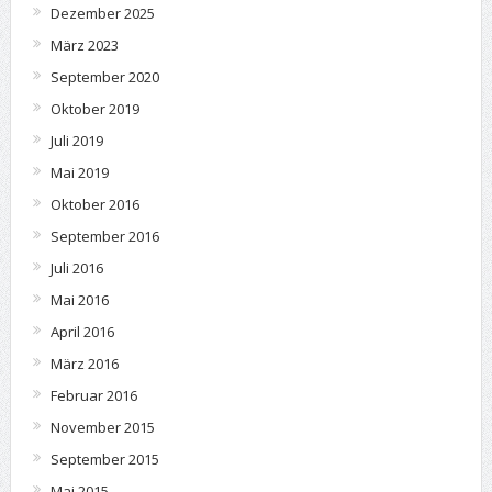
Dezember 2025
März 2023
September 2020
Oktober 2019
Juli 2019
Mai 2019
Oktober 2016
September 2016
Juli 2016
Mai 2016
April 2016
März 2016
Februar 2016
November 2015
September 2015
Mai 2015