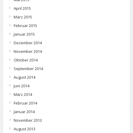
April 2015
März 2015
Februar 2015
Januar 2015
Dezember 2014
November 2014
Oktober 2014
September 2014
August 2014
Juni 2014
März 2014
Februar 2014
Januar 2014
November 2013
August 2013