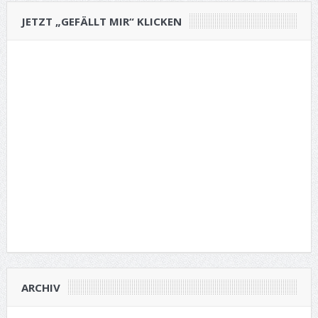
JETZT „GEFÄLLT MIR“ KLICKEN
ARCHIV