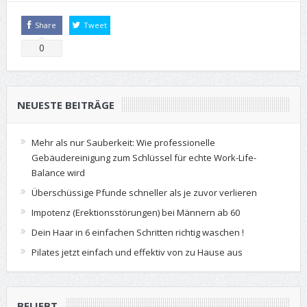
Share
Tweet
0
NEUESTE BEITRÄGE
Mehr als nur Sauberkeit: Wie professionelle
Gebäudereinigung zum Schlüssel für echte Work-Life-
Balance wird
Überschüssige Pfunde schneller als je zuvor verlieren
Impotenz (Erektionsstörungen) bei Männern ab 60
Dein Haar in 6 einfachen Schritten richtig waschen !
Pilates jetzt einfach und effektiv von zu Hause aus
BELIEBT