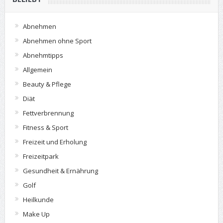
Abnehmen
Abnehmen ohne Sport
Abnehmtipps
Allgemein
Beauty & Pflege
Diät
Fettverbrennung
Fitness & Sport
Freizeit und Erholung
Freizeitpark
Gesundheit & Ernährung
Golf
Heilkunde
Make Up