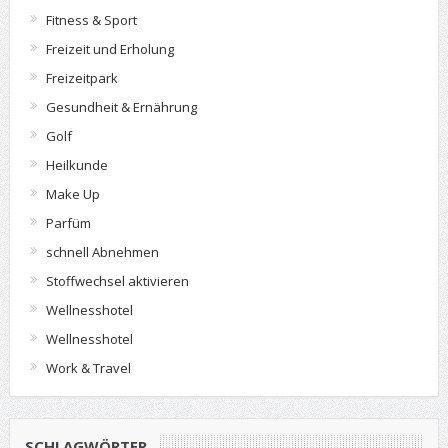
Fitness & Sport
Freizeit und Erholung
Freizeitpark
Gesundheit & Ernährung
Golf
Heilkunde
Make Up
Parfüm
schnell Abnehmen
Stoffwechsel aktivieren
Wellnesshotel
Wellnesshotel
Work & Travel
SCHLAGWÖRTER