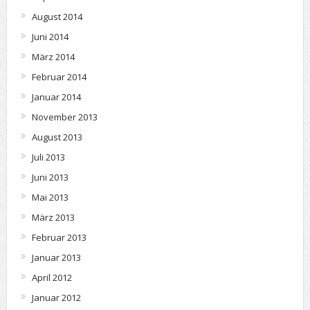
August 2014
Juni 2014
März 2014
Februar 2014
Januar 2014
November 2013
August 2013
Juli 2013
Juni 2013
Mai 2013
März 2013
Februar 2013
Januar 2013
April 2012
Januar 2012