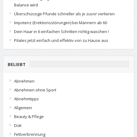
Balance wird
Überschüssige Pfunde schneller als je zuvor verlieren
Impotenz (Erektionsstörungen) bei Männern ab 60
Dein Haar in 6 einfachen Schritten richtig waschen !
Pilates jetzt einfach und effektiv von zu Hause aus
BELIEBT
Abnehmen
Abnehmen ohne Sport
Abnehmtipps
Allgemein
Beauty & Pflege
Diät
Fettverbrennung