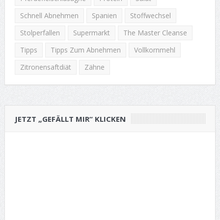
Schnell Abnehmen
Spanien
Stoffwechsel
Stolperfallen
Supermarkt
The Master Cleanse
Tipps
Tipps Zum Abnehmen
Vollkornmehl
Zitronensaftdiät
Zähne
JETZT „GEFÄLLT MIR“ KLICKEN