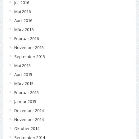
Juli 2016
Mai 2016
April 2016
März 2016
Februar 2016
November 2015
September 2015
Mai 2015
April 2015
März 2015
Februar 2015
Januar 2015
Dezember 2014
November 2014
Oktober 2014
September 2014