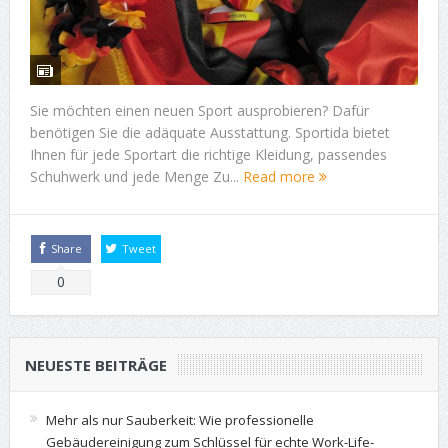
Sie möchten einen neuen Sport ausprobieren? Dafür
benötigen Sie die adäquate Ausstattung. Sportida bietet
Ihnen für jede Sportart die richtige Kleidung, passendes
Schuhwerk und jede Menge Zu...
Read more
Share
Tweet
0
NEUESTE BEITRÄGE
Mehr als nur Sauberkeit: Wie professionelle
Gebäudereinigung zum Schlüssel für echte Work-Life-