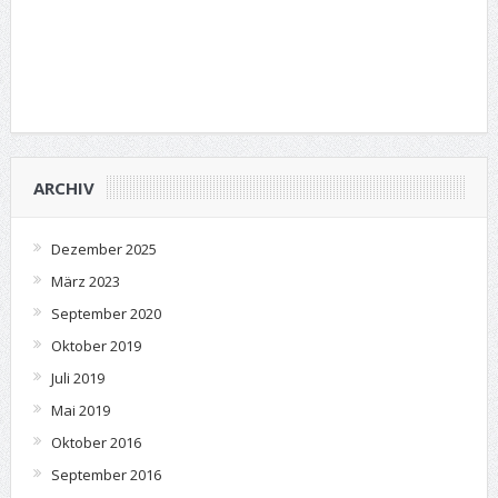
ARCHIV
Dezember 2025
März 2023
September 2020
Oktober 2019
Juli 2019
Mai 2019
Oktober 2016
September 2016