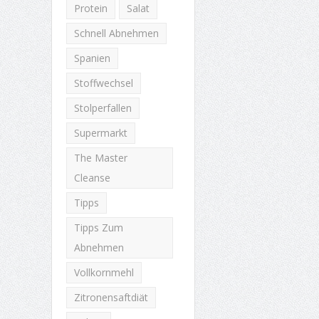
Protein
Salat
Schnell Abnehmen
Spanien
Stoffwechsel
Stolperfallen
Supermarkt
The Master
Cleanse
Tipps
Tipps Zum
Abnehmen
Vollkornmehl
Zitronensaftdiät