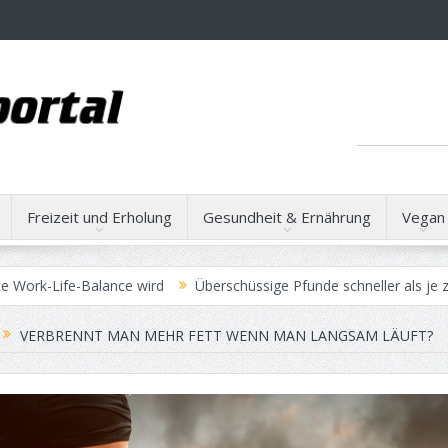
Freizeit und Erholung
Gesundheit & Ernährung
Vegan
e-Balance wird
Überschüssige Pfunde schneller als je zuvor verlie
VERBRENNT MAN MEHR FETT WENN MAN LANGSAM LÄUFT?