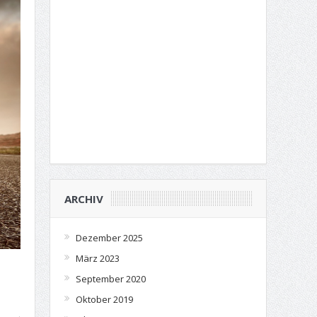
ARCHIV
Dezember 2025
März 2023
September 2020
Oktober 2019