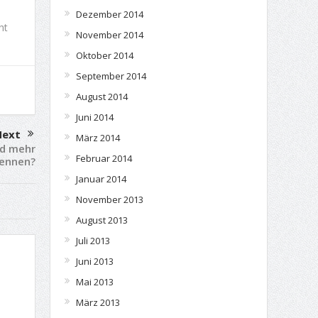
Dezember 2014
ht
November 2014
Oktober 2014
September 2014
August 2014
Juni 2014
ext
März 2014
nd mehr
Februar 2014
rennen?
Januar 2014
November 2013
August 2013
Juli 2013
Juni 2013
Mai 2013
März 2013