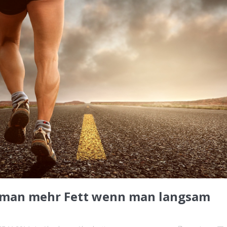
 man mehr Fett wenn man langsam