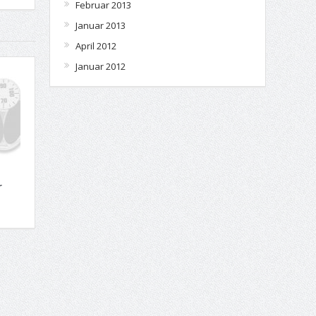
Februar 2013
Januar 2013
April 2012
Januar 2012
r