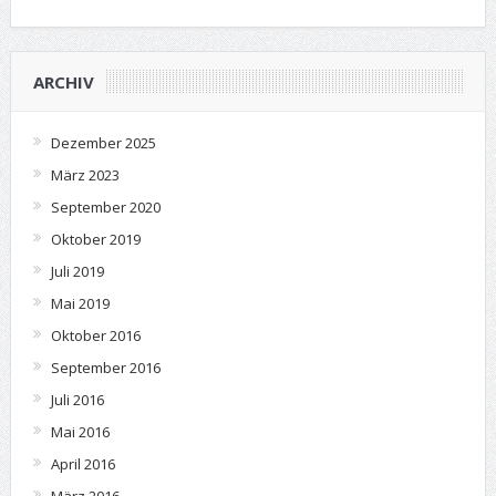
ARCHIV
Dezember 2025
März 2023
September 2020
Oktober 2019
Juli 2019
Mai 2019
Oktober 2016
September 2016
Juli 2016
Mai 2016
April 2016
März 2016