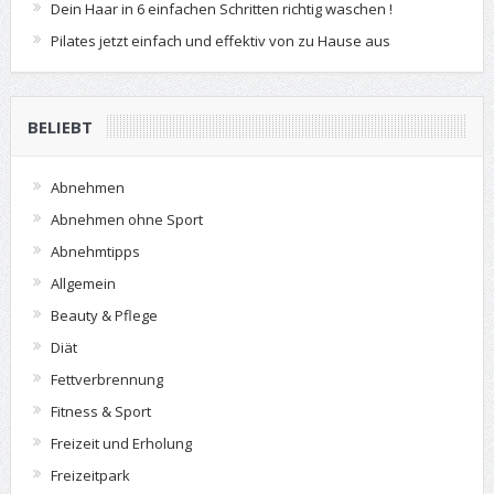
Dein Haar in 6 einfachen Schritten richtig waschen !
Pilates jetzt einfach und effektiv von zu Hause aus
BELIEBT
Abnehmen
Abnehmen ohne Sport
Abnehmtipps
Allgemein
Beauty & Pflege
Diät
Fettverbrennung
Fitness & Sport
Freizeit und Erholung
Freizeitpark