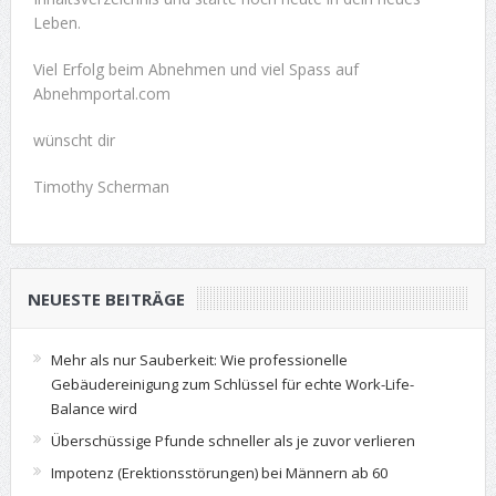
Leben.
Viel Erfolg beim Abnehmen und viel Spass auf
Abnehmportal.com
wünscht dir
Timothy Scherman
NEUESTE BEITRÄGE
Mehr als nur Sauberkeit: Wie professionelle
Gebäudereinigung zum Schlüssel für echte Work-Life-
Balance wird
Überschüssige Pfunde schneller als je zuvor verlieren
Impotenz (Erektionsstörungen) bei Männern ab 60