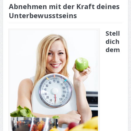
Abnehmen mit der Kraft deines
Unterbewusstseins
Stell
dich
dem