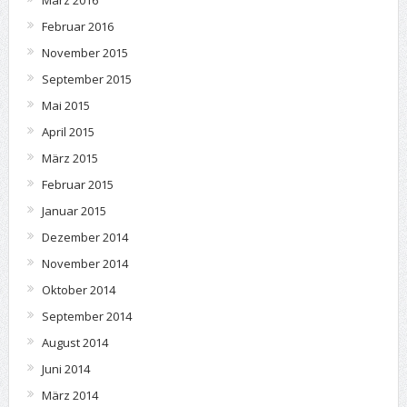
Februar 2016
November 2015
September 2015
Mai 2015
April 2015
März 2015
Februar 2015
Januar 2015
Dezember 2014
November 2014
Oktober 2014
September 2014
August 2014
Juni 2014
März 2014