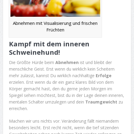
Abnehmen mit Visualisierung und frischen
Früchten
Kampf mit dem inneren
Schweinehund!
Die Größte Hürde beim
Abnehmen
ist und bleibt der
menschliche Geist. Erst wenn du wirklich kein Scheitern
mehr zulässt, kannst Du wirklich nachhaltige
Erfolge
erzielen. Erst wenn du dir ein ganz klares Bild von dem
Körper gemacht hast, den du gerne jeden Morgen im
Spiegel sehen möchtest, bist du in der Lage deinen inneren,
mentalen Schalter umzulegen und dein
Traumgewicht
zu
erreichen.
Machen wir uns nichts vor. Veränderung fällt niemandem
besonders leicht. Erst recht nicht, wenn die tief sitzenden