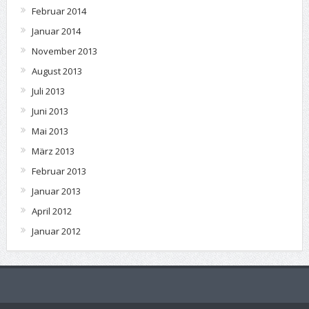
Februar 2014
Januar 2014
November 2013
August 2013
Juli 2013
Juni 2013
Mai 2013
März 2013
Februar 2013
Januar 2013
April 2012
Januar 2012