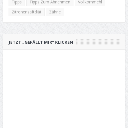
Tipps
Tipps Zum Abnehmen
Vollkornmehl
Zitronensaftdiät
Zähne
JETZT „GEFÄLLT MIR“ KLICKEN