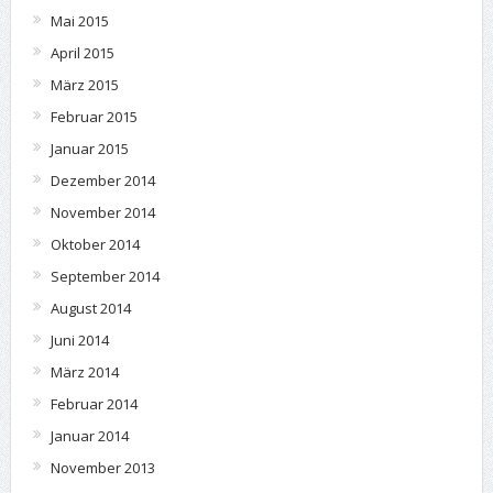
Mai 2015
April 2015
März 2015
Februar 2015
Januar 2015
Dezember 2014
November 2014
Oktober 2014
September 2014
August 2014
Juni 2014
März 2014
Februar 2014
Januar 2014
November 2013