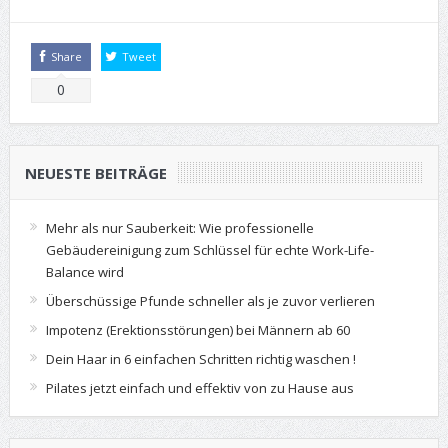
Share
Tweet
0
NEUESTE BEITRÄGE
Mehr als nur Sauberkeit: Wie professionelle
Gebäudereinigung zum Schlüssel für echte Work-Life-
Balance wird
Überschüssige Pfunde schneller als je zuvor verlieren
Impotenz (Erektionsstörungen) bei Männern ab 60
Dein Haar in 6 einfachen Schritten richtig waschen !
Pilates jetzt einfach und effektiv von zu Hause aus