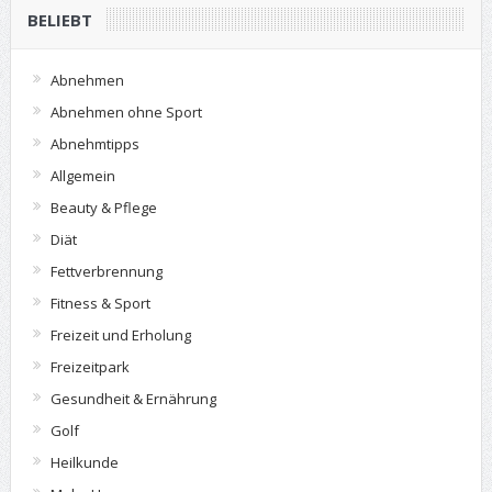
BELIEBT
Abnehmen
Abnehmen ohne Sport
Abnehmtipps
Allgemein
Beauty & Pflege
Diät
Fettverbrennung
Fitness & Sport
Freizeit und Erholung
Freizeitpark
Gesundheit & Ernährung
Golf
Heilkunde