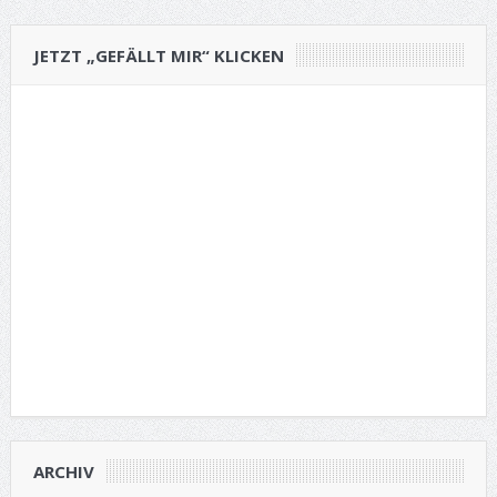
JETZT „GEFÄLLT MIR“ KLICKEN
ARCHIV