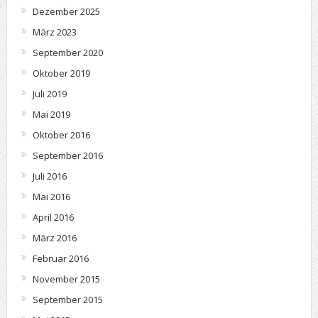
Dezember 2025
März 2023
September 2020
Oktober 2019
Juli 2019
Mai 2019
Oktober 2016
September 2016
Juli 2016
Mai 2016
April 2016
März 2016
Februar 2016
November 2015
September 2015