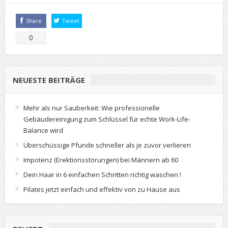
Share
Tweet
0
NEUESTE BEITRÄGE
Mehr als nur Sauberkeit: Wie professionelle
Gebäudereinigung zum Schlüssel für echte Work-Life-
Balance wird
Überschüssige Pfunde schneller als je zuvor verlieren
Impotenz (Erektionsstörungen) bei Männern ab 60
Dein Haar in 6 einfachen Schritten richtig waschen !
Pilates jetzt einfach und effektiv von zu Hause aus