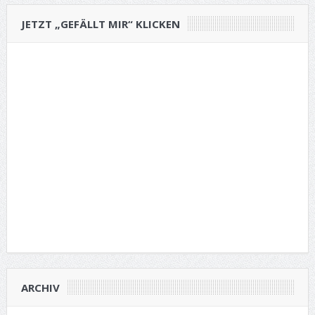
JETZT „GEFÄLLT MIR“ KLICKEN
ARCHIV