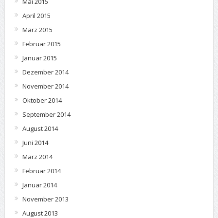
Mai 2015
April 2015
März 2015
Februar 2015
Januar 2015
Dezember 2014
November 2014
Oktober 2014
September 2014
August 2014
Juni 2014
März 2014
Februar 2014
Januar 2014
November 2013
August 2013