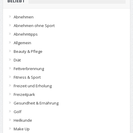
BELIEBT
Abnehmen
Abnehmen ohne Sport
Abnehmtipps
Allgemein
Beauty & Pflege
Diät
Fettverbrennung
Fitness & Sport
Freizeit und Erholung
Freizeitpark
Gesundheit & Ernährung
Golf
Heilkunde
Make Up