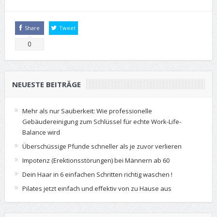
Share
Tweet
0
NEUESTE BEITRÄGE
Mehr als nur Sauberkeit: Wie professionelle
Gebäudereinigung zum Schlüssel für echte Work-Life-
Balance wird
Überschüssige Pfunde schneller als je zuvor verlieren
Impotenz (Erektionsstörungen) bei Männern ab 60
Dein Haar in 6 einfachen Schritten richtig waschen !
Pilates jetzt einfach und effektiv von zu Hause aus