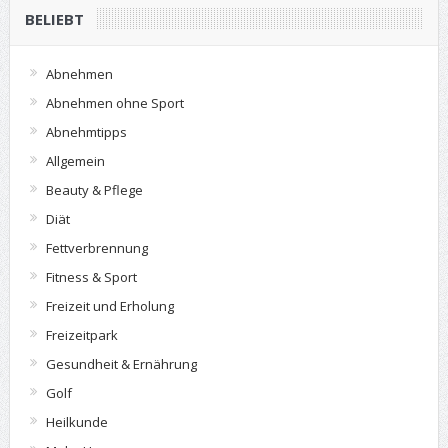
BELIEBT
Abnehmen
Abnehmen ohne Sport
Abnehmtipps
Allgemein
Beauty & Pflege
Diät
Fettverbrennung
Fitness & Sport
Freizeit und Erholung
Freizeitpark
Gesundheit & Ernährung
Golf
Heilkunde