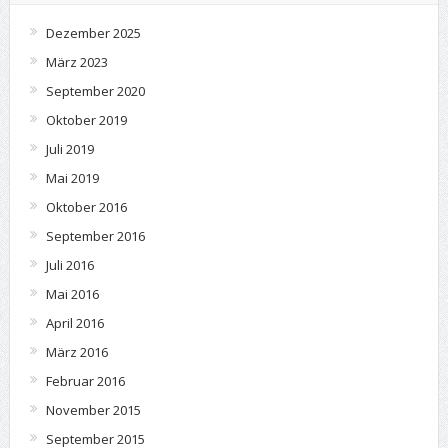
Dezember 2025
März 2023
September 2020
Oktober 2019
Juli 2019
Mai 2019
Oktober 2016
September 2016
Juli 2016
Mai 2016
April 2016
März 2016
Februar 2016
November 2015
September 2015