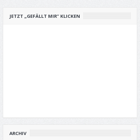
JETZT „GEFÄLLT MIR“ KLICKEN
ARCHIV