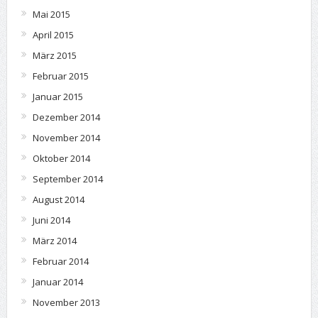
Mai 2015
April 2015
März 2015
Februar 2015
Januar 2015
Dezember 2014
November 2014
Oktober 2014
September 2014
August 2014
Juni 2014
März 2014
Februar 2014
Januar 2014
November 2013