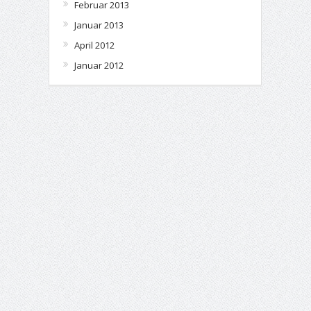
Februar 2013
Januar 2013
April 2012
Januar 2012