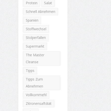
Protein
Salat
Schnell Abnehmen
Spanien
Stoffwechsel
Stolperfallen
Supermarkt
The Master
Cleanse
Tipps
Tipps Zum
Abnehmen
Vollkornmehl
Zitronensaftdiät