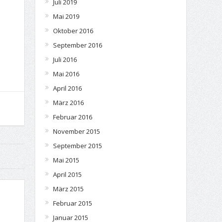
Juli 2019
Mai 2019
Oktober 2016
September 2016
Juli 2016
Mai 2016
April 2016
März 2016
Februar 2016
November 2015
September 2015
Mai 2015
April 2015
März 2015
Februar 2015
Januar 2015