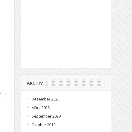
ARCHIV
Email
Dezember 2025
März 2023
September 2020
Oktober 2019