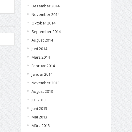
Dezember 2014
November 2014
Oktober 2014
September 2014
August 2014
Juni 2014
März 2014
Februar 2014
Januar 2014
November 2013
August 2013
Juli 2013
Juni 2013
Mai 2013
März 2013