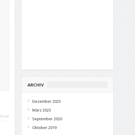
ARCHIV
Dezember 2025
März 2023
Email
September 2020
Oktober 2019