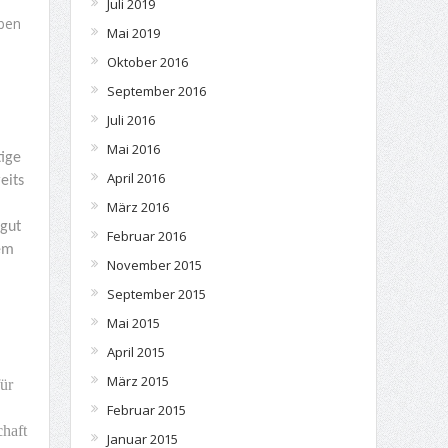
Juli 2019
eben
Mai 2019
Oktober 2016
September 2016
Juli 2016
Mai 2016
ige
April 2016
eits
März 2016
 gut
Februar 2016
dem
November 2015
September 2015
Mai 2015
April 2015
März 2015
ür
Februar 2015
chaft
Januar 2015