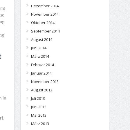
Dezember 2014
mmt
November 2014
lso
ung
Oktober 2014
September 2014
ung
August 2014
Juni 2014
t
März 2014
Februar 2014
Januar 2014
November 2013
August 2013
Juli 2013
h in
Juni 2013
Mai 2013
rt.
März 2013