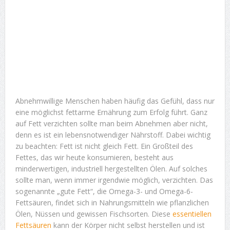
Abnehmwillige Menschen haben häufig das Gefühl, dass nur
eine möglichst fettarme Ernährung zum Erfolg führt. Ganz
auf Fett verzichten sollte man beim Abnehmen aber nicht,
denn es ist ein lebensnotwendiger Nährstoff. Dabei wichtig
zu beachten: Fett ist nicht gleich Fett. Ein Großteil des
Fettes, das wir heute konsumieren, besteht aus
minderwertigen, industriell hergestellten Ölen. Auf solches
sollte man, wenn immer irgendwie möglich, verzichten. Das
sogenannte „gute Fett“, die Omega-3- und Omega-6-
Fettsäuren, findet sich in Nahrungsmitteln wie pflanzlichen
Ölen, Nüssen und gewissen Fischsorten. Diese
essentiellen
Fettsäuren
kann der Körper nicht selbst herstellen und ist