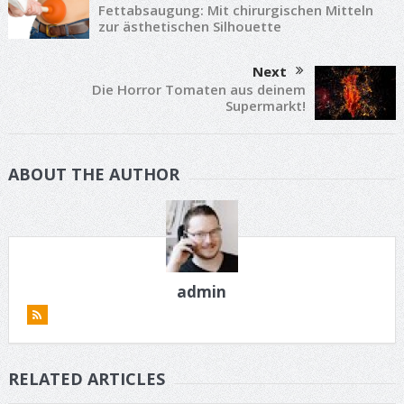
Fettabsaugung: Mit chirurgischen Mitteln
zur ästhetischen Silhouette
Next
Die Horror Tomaten aus deinem
Supermarkt!
ABOUT THE AUTHOR
admin
RELATED ARTICLES