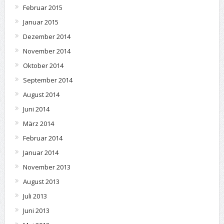
Februar 2015
Januar 2015
Dezember 2014
November 2014
Oktober 2014
September 2014
August 2014
Juni 2014
März 2014
Februar 2014
Januar 2014
November 2013
August 2013
Juli 2013
Juni 2013