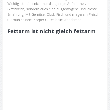
Wichtig ist dabei nicht nur die geringe Aufnahme von
Giftstoffen, sondern auch eine ausgewogene und leichte
Ernährung. Mit Gemüse, Obst, Fisch und magerem Fleisch
tut man seinem Körper Gutes beim Abnehmen.
Fettarm ist nicht gleich fettarm