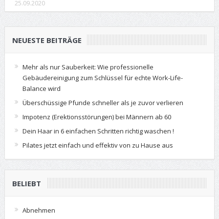
25.09.2020
NEUESTE BEITRÄGE
Mehr als nur Sauberkeit: Wie professionelle
Gebäudereinigung zum Schlüssel für echte Work-Life-
Balance wird
Überschüssige Pfunde schneller als je zuvor verlieren
Impotenz (Erektionsstörungen) bei Männern ab 60
Dein Haar in 6 einfachen Schritten richtig waschen !
Pilates jetzt einfach und effektiv von zu Hause aus
BELIEBT
Abnehmen