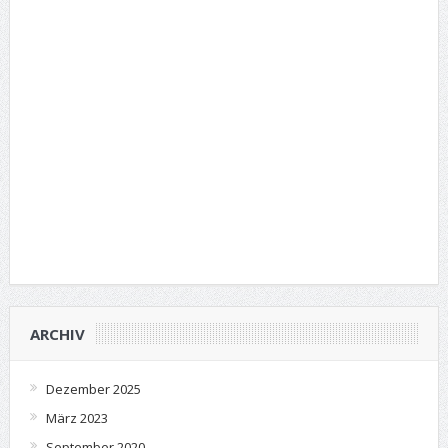
ARCHIV
Dezember 2025
März 2023
September 2020