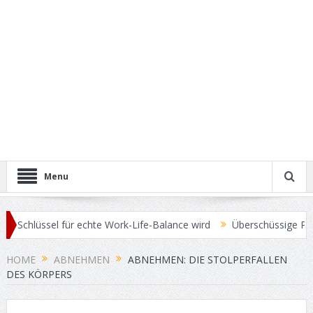
Menu
lüssel für echte Work-Life-Balance wird
Überschüssige Pfunde sch
HOME
ABNEHMEN
ABNEHMEN: DIE STOLPERFALLEN
DES KÖRPERS