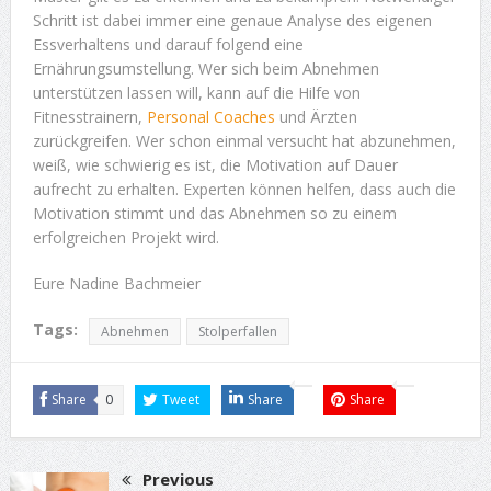
Schritt ist dabei immer eine genaue Analyse des eigenen
Essverhaltens und darauf folgend eine
Ernährungsumstellung. Wer sich beim Abnehmen
unterstützen lassen will, kann auf die Hilfe von
Fitnesstrainern,
Personal Coaches
und Ärzten
zurückgreifen. Wer schon einmal versucht hat abzunehmen,
weiß, wie schwierig es ist, die Motivation auf Dauer
aufrecht zu erhalten. Experten können helfen, dass auch die
Motivation stimmt und das Abnehmen so zu einem
erfolgreichen Projekt wird.
Eure Nadine Bachmeier
Tags:
Abnehmen
Stolperfallen
Share
0
Tweet
Share
Share
Previous