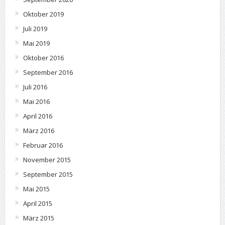
Oktober 2019
Juli 2019
Mai 2019
Oktober 2016
September 2016
Juli 2016
Mai 2016
April 2016
März 2016
Februar 2016
November 2015
September 2015
Mai 2015
April 2015
März 2015