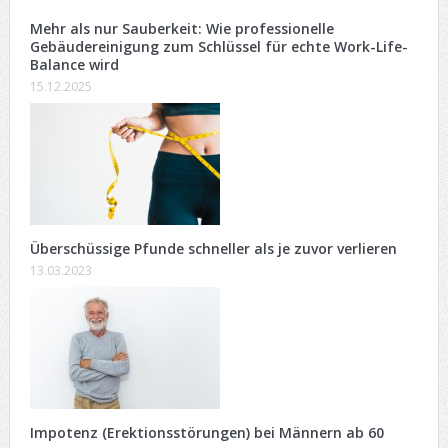
Mehr als nur Sauberkeit: Wie professionelle
Gebäudereinigung zum Schlüssel für echte Work-Life-
Balance wird
15.12.2025
Überschüssige Pfunde schneller als je zuvor verlieren
13.03.2023
Impotenz (Erektionsstörungen) bei Männern ab 60