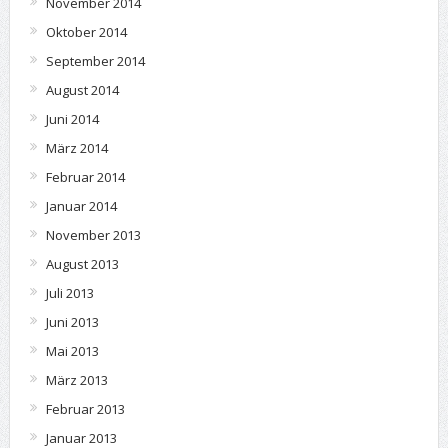
November 2014
Oktober 2014
September 2014
August 2014
Juni 2014
März 2014
Februar 2014
Januar 2014
November 2013
August 2013
Juli 2013
Juni 2013
Mai 2013
März 2013
Februar 2013
Januar 2013