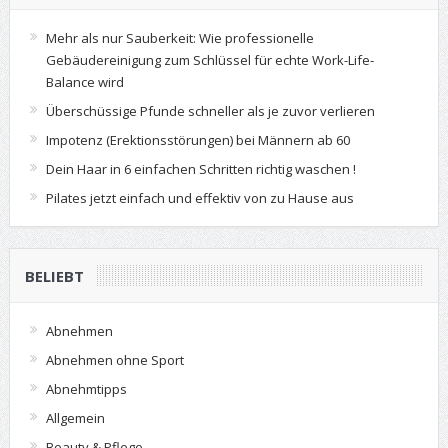
Mehr als nur Sauberkeit: Wie professionelle
Gebäudereinigung zum Schlüssel für echte Work-Life-
Balance wird
Überschüssige Pfunde schneller als je zuvor verlieren
Impotenz (Erektionsstörungen) bei Männern ab 60
Dein Haar in 6 einfachen Schritten richtig waschen !
Pilates jetzt einfach und effektiv von zu Hause aus
BELIEBT
Abnehmen
Abnehmen ohne Sport
Abnehmtipps
Allgemein
Beauty & Pflege