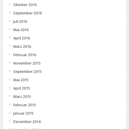
Oktober 2016
September 2016
Juli 2016
Mai 2016
April 2016
März 2016
Februar 2016
November 2015
September 2015
Mai 2015
April 2015
März 2015
Februar 2015
Januar 2015
Dezember 2014