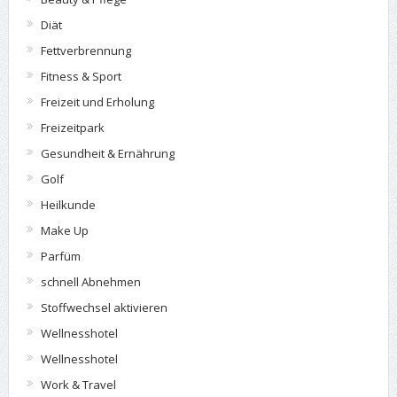
Diät
Fettverbrennung
Fitness & Sport
Freizeit und Erholung
Freizeitpark
Gesundheit & Ernährung
Golf
Heilkunde
Make Up
Parfüm
schnell Abnehmen
Stoffwechsel aktivieren
Wellnesshotel
Wellnesshotel
Work & Travel