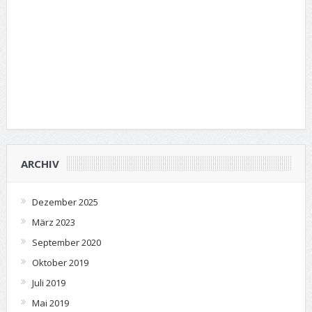
ARCHIV
Dezember 2025
März 2023
September 2020
Oktober 2019
Juli 2019
Mai 2019