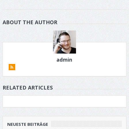
ABOUT THE AUTHOR
admin
RELATED ARTICLES
NEUESTE BEITRÄGE