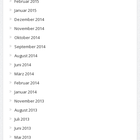
Februar 2015
Januar 2015
Dezember 2014
November 2014
Oktober 2014
September 2014
August 2014
Juni 2014
März 2014
Februar 2014
Januar 2014
November 2013
August 2013
Juli 2013
Juni 2013
Mai 2013