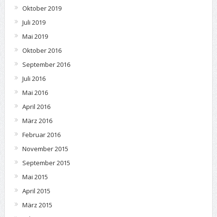
Oktober 2019
Juli 2019
Mai 2019
Oktober 2016
September 2016
Juli 2016
Mai 2016
April 2016
März 2016
Februar 2016
November 2015
September 2015
Mai 2015
April 2015
März 2015