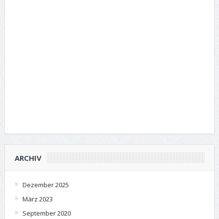
ARCHIV
Dezember 2025
März 2023
September 2020