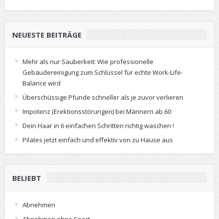
NEUESTE BEITRÄGE
Mehr als nur Sauberkeit: Wie professionelle
Gebäudereinigung zum Schlüssel für echte Work-Life-
Balance wird
Überschüssige Pfunde schneller als je zuvor verlieren
Impotenz (Erektionsstörungen) bei Männern ab 60
Dein Haar in 6 einfachen Schritten richtig waschen !
Pilates jetzt einfach und effektiv von zu Hause aus
BELIEBT
Abnehmen