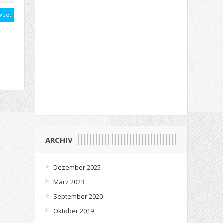
weet
ARCHIV
Dezember 2025
März 2023
September 2020
Oktober 2019