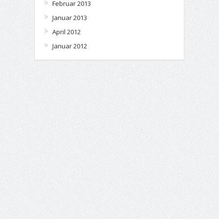
Februar 2013
Januar 2013
April 2012
Januar 2012