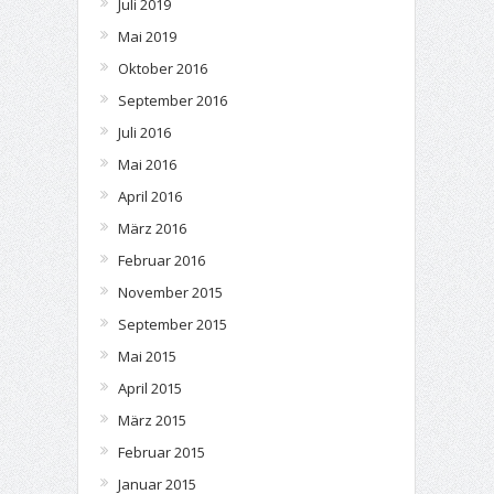
Juli 2019
Mai 2019
Oktober 2016
September 2016
Juli 2016
Mai 2016
April 2016
März 2016
Februar 2016
November 2015
September 2015
Mai 2015
April 2015
März 2015
Februar 2015
Januar 2015