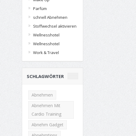
Parfüm
schnell Abnehmen
Stoffwechsel aktivieren
Wellnesshotel
Wellnesshotel
Work & Travel
SCHLAGWÖRTER
Abnehmen
Abnehmen Mit
Cardio Training
Abnehm Gadget
Abnehmtipps