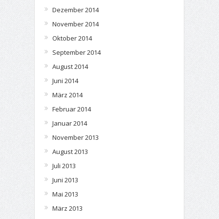
Dezember 2014
November 2014
Oktober 2014
September 2014
August 2014
Juni 2014
März 2014
Februar 2014
Januar 2014
November 2013
August 2013
Juli 2013
Juni 2013
Mai 2013
März 2013