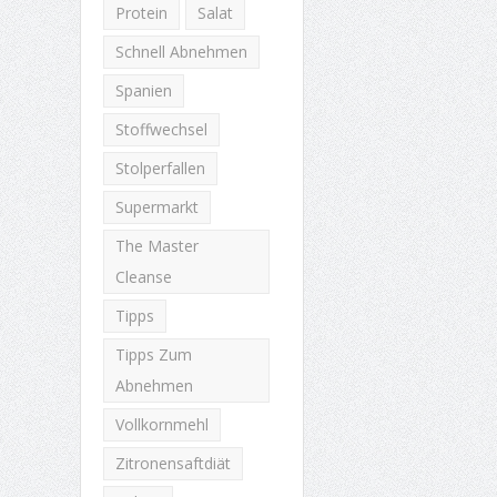
Protein
Salat
Schnell Abnehmen
Spanien
Stoffwechsel
Stolperfallen
Supermarkt
The Master
Cleanse
Tipps
Tipps Zum
Abnehmen
Vollkornmehl
Zitronensaftdiät