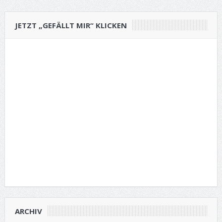
JETZT „GEFÄLLT MIR“ KLICKEN
ARCHIV