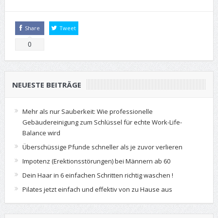
Share
Tweet
0
NEUESTE BEITRÄGE
Mehr als nur Sauberkeit: Wie professionelle
Gebäudereinigung zum Schlüssel für echte Work-Life-
Balance wird
Überschüssige Pfunde schneller als je zuvor verlieren
Impotenz (Erektionsstörungen) bei Männern ab 60
Dein Haar in 6 einfachen Schritten richtig waschen !
Pilates jetzt einfach und effektiv von zu Hause aus