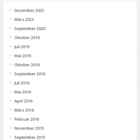
Dezember 2025
März 2023
September 2020
Oktober 2019
Juli 2019
Mai 2019
Oktober 2016
September 2016
Juli 2016
Mai 2016
April 2016
März 2016
Februar 2016
November 2015
September 2015