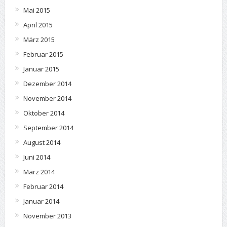
Mai 2015
April 2015
März 2015
Februar 2015
Januar 2015
Dezember 2014
November 2014
Oktober 2014
September 2014
August 2014
Juni 2014
März 2014
Februar 2014
Januar 2014
November 2013