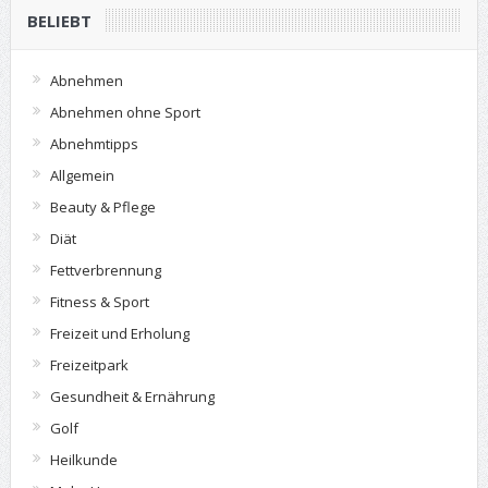
BELIEBT
Abnehmen
Abnehmen ohne Sport
Abnehmtipps
Allgemein
Beauty & Pflege
Diät
Fettverbrennung
Fitness & Sport
Freizeit und Erholung
Freizeitpark
Gesundheit & Ernährung
Golf
Heilkunde