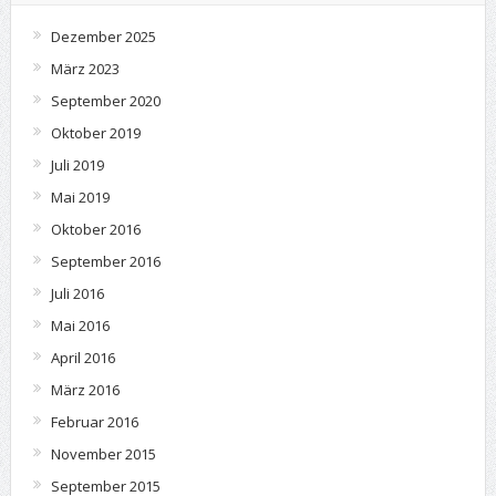
Dezember 2025
März 2023
September 2020
Oktober 2019
Juli 2019
Mai 2019
Oktober 2016
September 2016
Juli 2016
Mai 2016
April 2016
März 2016
Februar 2016
November 2015
September 2015