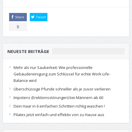
Share
Tweet
0
NEUESTE BEITRÄGE
Mehr als nur Sauberkeit: Wie professionelle
Gebäudereinigung zum Schlüssel für echte Work-Life-
Balance wird
Überschüssige Pfunde schneller als je zuvor verlieren
Impotenz (Erektionsstörungen) bei Männern ab 60
Dein Haar in 6 einfachen Schritten richtig waschen !
Pilates jetzt einfach und effektiv von zu Hause aus