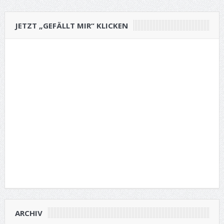
JETZT „GEFÄLLT MIR“ KLICKEN
ARCHIV