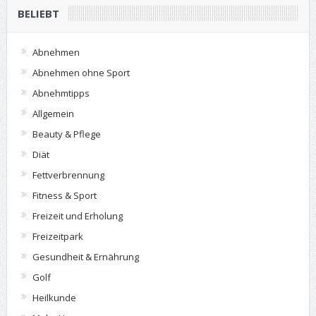
BELIEBT
Abnehmen
Abnehmen ohne Sport
Abnehmtipps
Allgemein
Beauty & Pflege
Diät
Fettverbrennung
Fitness & Sport
Freizeit und Erholung
Freizeitpark
Gesundheit & Ernährung
Golf
Heilkunde