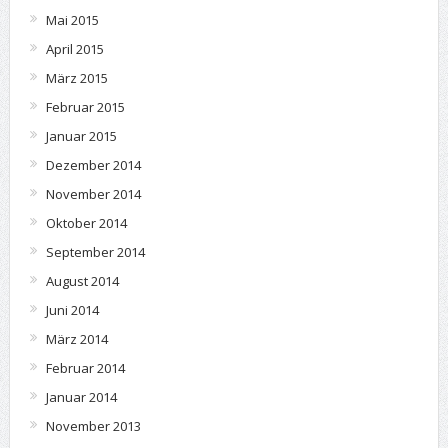
Mai 2015
April 2015
März 2015
Februar 2015
Januar 2015
Dezember 2014
November 2014
Oktober 2014
September 2014
August 2014
Juni 2014
März 2014
Februar 2014
Januar 2014
November 2013