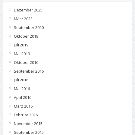
Dezember 2025
März 2023
September 2020
Oktober 2019
Juli 2019
Mai 2019
Oktober 2016
September 2016
Juli 2016
Mai 2016
April 2016
März 2016
Februar 2016
November 2015
September 2015