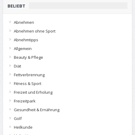
BELIEBT
Abnehmen
Abnehmen ohne Sport
Abnehmtipps
Allgemein
Beauty & Pflege
Diät
Fettverbrennung
Fitness & Sport
Freizeit und Erholung
Freizeitpark
Gesundheit & Ernährung
Golf
Heilkunde