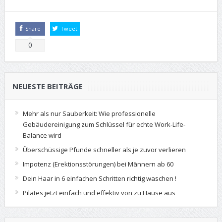
Share
Tweet
0
NEUESTE BEITRÄGE
Mehr als nur Sauberkeit: Wie professionelle
Gebäudereinigung zum Schlüssel für echte Work-Life-
Balance wird
Überschüssige Pfunde schneller als je zuvor verlieren
Impotenz (Erektionsstörungen) bei Männern ab 60
Dein Haar in 6 einfachen Schritten richtig waschen !
Pilates jetzt einfach und effektiv von zu Hause aus