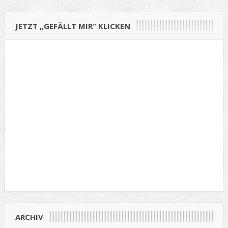
JETZT „GEFÄLLT MIR“ KLICKEN
ARCHIV