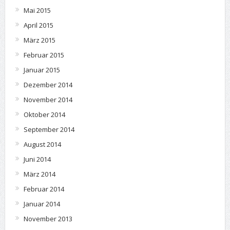
Mai 2015
April 2015
März 2015
Februar 2015
Januar 2015
Dezember 2014
November 2014
Oktober 2014
September 2014
August 2014
Juni 2014
März 2014
Februar 2014
Januar 2014
November 2013